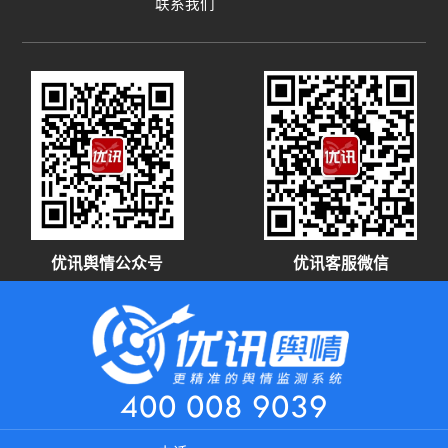
联系我们
官方能尽快发布第三次通报，一次性回应网民关
切，让这一波舆情快点过去。来源：黔线
优讯舆情公众号
优讯客服微信
400 008 9039