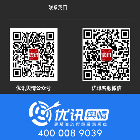
联系我们
优讯舆情公众号
优讯客服微信
400 008 9039