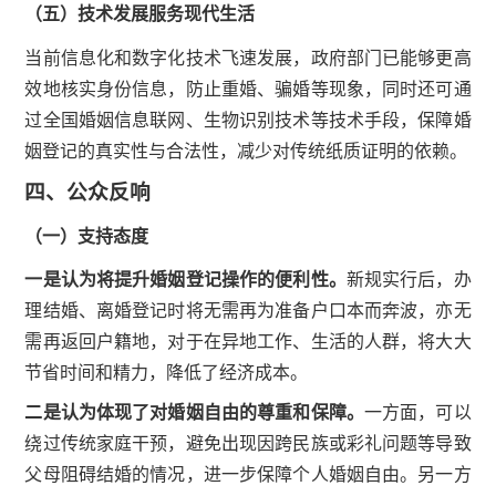
（五）技术发展服务现代生活
当前信息化和数字化技术飞速发展，政府部门已能够更高
效地核实身份信息，防止重婚、骗婚等现象，同时还可通
过全国婚姻信息联网、生物识别技术等技术手段，保障婚
姻登记的真实性与合法性，减少对传统纸质证明的依赖。
四、公众反响
（一）支持态度
一是认为将提升婚姻登记操作的便利性。
新规实行后，办
理结婚、离婚登记时将无需再为准备户口本而奔波，亦无
需再返回户籍地，对于在异地工作、生活的人群，将大大
节省时间和精力，降低了经济成本。
二是认为体现了对婚姻自由的尊重和保障。
一方面，可以
绕过传统家庭干预，避免出现因跨民族或彩礼问题等导致
父母阻碍结婚的情况，进一步保障个人婚姻自由。另一方