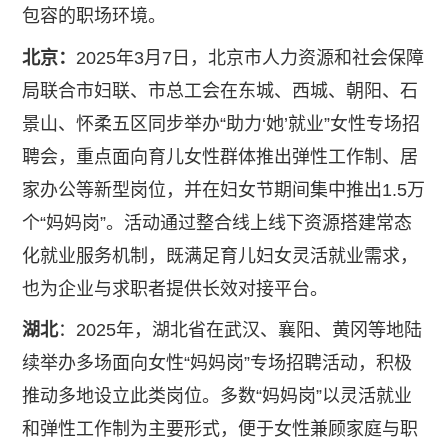
包容的职场环境。
北京：
2025年3月7日，北京市人力资源和社会保障
局联合市妇联、市总工会在东城、西城、朝阳、石
景山、怀柔五区同步举办“助力‘她’就业”女性专场招
聘会，重点面向育儿女性群体推出弹性工作制、居
家办公等新型岗位，并在妇女节期间集中推出1.5万
个“妈妈岗”。活动通过整合线上线下资源搭建常态
化就业服务机制，既满足育儿妇女灵活就业需求，
也为企业与求职者提供长效对接平台。
湖北
：2025年，湖北省在武汉、襄阳、黄冈等地陆
续举办多场面向女性“妈妈岗”专场招聘活动，积极
推动多地设立此类岗位。多数“妈妈岗”以灵活就业
和弹性工作制为主要形式，便于女性兼顾家庭与职