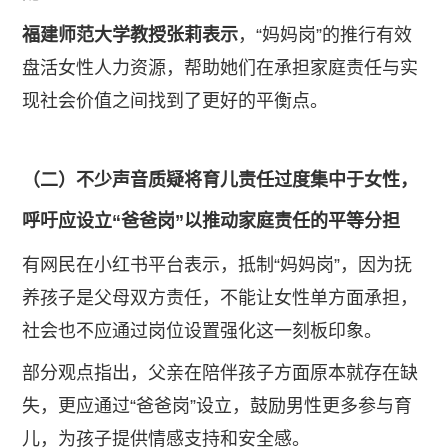
福建师范大学教授张莉表示
，“妈妈岗”的推行有效
盘活女性人力资源，帮助她们在承担家庭责任与实
现社会价值之间找到了更好的平衡点。
（二）不少声音质疑将育儿责任过度集中于女性，
呼吁应设立“爸爸岗”以推动家庭责任的平等分担
有网民在小红书平台表示，抵制“妈妈岗”，因为抚
养孩子是父母双方责任，不能让女性单方面承担，
社会也不应通过岗位设置强化这一刻板印象。
部分观点指出，父亲在陪伴孩子方面原本就存在缺
失，更应通过“爸爸岗”设立，鼓励男性更多参与育
儿，为孩子提供情感支持和安全感。