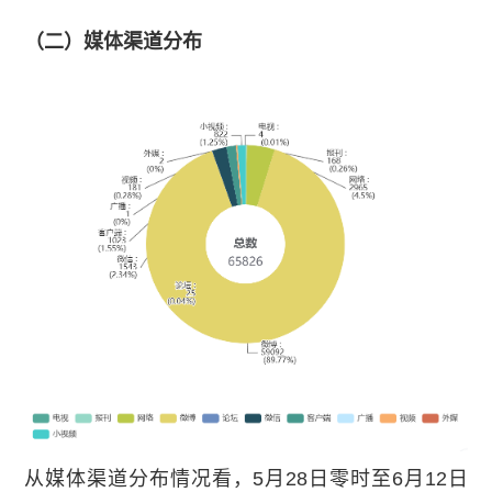
（二）媒体渠道分布
从媒体渠道分布情况看，5月28日零时至6月12日