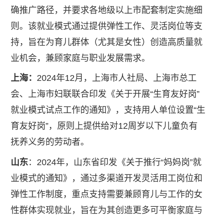
确推广路径，并要求各地级以上市配套制定实施细
则。该就业模式通过提供弹性工作、灵活岗位等支
持，旨在为育儿群体（尤其是女性）创造高质量就
业机会，兼顾家庭与职业发展需求。
上海：
2024年12月，上海市人社局、上海市总工
会、上海市妇联联合印发《关于开展“生育友好岗”
就业模式试点工作的通知》，支持用人单位设置“生
育友好岗”，原则上提供给对12周岁以下儿童负有
抚养义务的劳动者。
山东
：2024年，山东省印发《关于推行“妈妈岗”就
业模式的通知》，通过多渠道开发灵活用工岗位和
弹性工作制度，重点支持需要兼顾育儿与工作的女
性群体实现就业，旨在为其创造更多可平衡家庭与