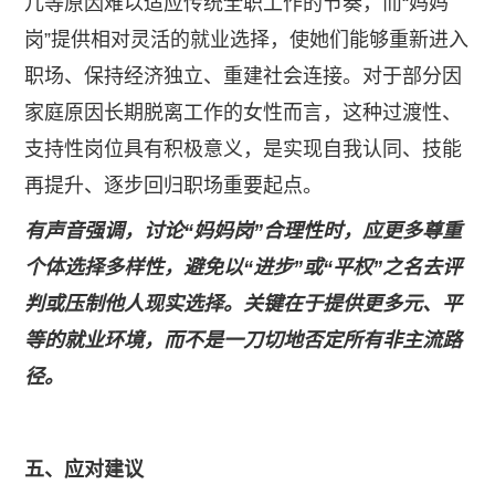
儿等原因难以适应传统全职工作的节奏，而“妈妈
岗”提供相对灵活的就业选择，使她们能够重新进入
职场、保持经济独立、重建社会连接。对于部分因
家庭原因长期脱离工作的女性而言，这种过渡性、
支持性岗位具有积极意义，是实现自我认同、技能
再提升、逐步回归职场重要起点。
有声音强调，讨论“妈妈岗”合理性时，应更多尊重
个体选择多样性，避免以“进步”或“平权”之名去评
判或压制他人现实选择。关键在于提供更多元、平
等的就业环境，而不是一刀切地否定所有非主流路
径。
五、应对建议