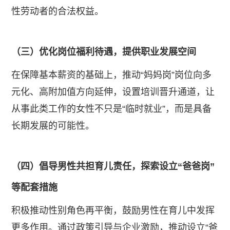
性劳动者的合法权益。
（三）优化岗位福利待遇，提供职业发展空间
​在保障基本薪资的基础上，推动“妈妈岗”岗位向多
元化、高附加值方向延伸，设置培训晋升通道，让
从事此类工作的女性不只是“临时就业”，而是具备
长期发展的可能性。
（四）倡导男性共担育儿责任，探索设立“爸爸岗”
等配套措施
​积极推动性别角色再平衡，鼓励男性在育儿中发挥
更多作用。通过政策引导与企业激励，推动设立“爸