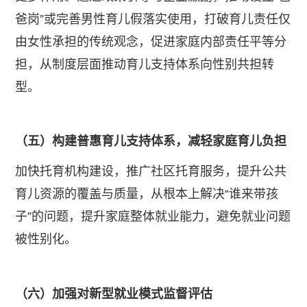
爸岗”或完善男性育儿假落实使用，打破育儿责任仅
由女性承担的传统观念，促进家庭内部责任平等分
担，从制度层面推动育儿支持体系向性别共担转
型。
（五）构建普惠育儿支持体系，减轻家庭育儿负担
​加快托育机构建设，推广社区托育服务，提升公共
育儿资源的覆盖与质量，从根本上解决“谁来带孩
子”的问题，提升家庭整体就业能力，避免就业问题
被性别化。
（六）加强对新型就业模式监督评估