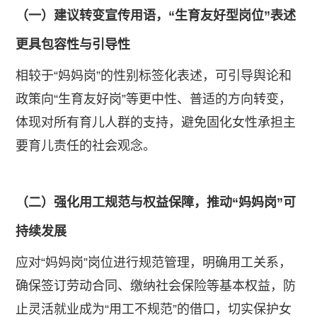
（一）建议转变宣传用语，“生育友好型岗位”表述
更具包容性与引导性
​相较于“妈妈岗”的性别标签化表述，可引导舆论和
政策向“生育友好岗”等更中性、普适的方向转变，
体现对所有育儿人群的支持，避免固化女性承担主
要育儿责任的社会观念。
（二）强化用工规范与权益保障，推动“妈妈岗”可
持续发展
​应对“妈妈岗”岗位进行规范管理，明确用工关系，
确保签订劳动合同、缴纳社会保险等基本权益，防
止灵活就业成为“用工不规范”的借口，切实保护女