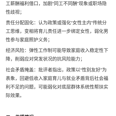
工薪酬福利借口，加剧“同工不同酬”现象或职场隐
性歧视；
责任分配固化：认为政策或强化“女性主内”传统分
工思维，变相将育儿责任进一步绑定女性，弱化男
性参与家庭照护义务；
经济风险：弹性工作制可能导致家庭收入稳定性下
降，削弱应对突发状况的抗风险能力；
社会矛盾掩盖：批评者指出，政策以“性别友好”为
表象，回避低收入家庭育儿与就业矛盾背后社会福
利不足的问题，可能弱化对底层群体系统性帮扶实
际效果。