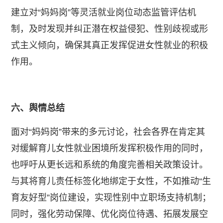
​建立对“妈妈岗”等灵活就业岗位动态监管评估机
制，及时发现并纠正潜在权益侵犯、性别歧视或形
式主义倾向，确保其真正发挥促进女性就业的积极
作用。
六、舆情总结
​面对“妈妈岗”带来的多元讨论，社会各界在肯定其
对缓解育儿女性就业困境所发挥积极作用的同时，
也呼吁从更长远和系统的角度完善相关政策设计。
与其将育儿责任标签化地绑定于女性，不如推动“生
育友好型”岗位建设，实现性别中立职场支持机制；
同时，强化劳动保障、优化岗位待遇、拓展发展空