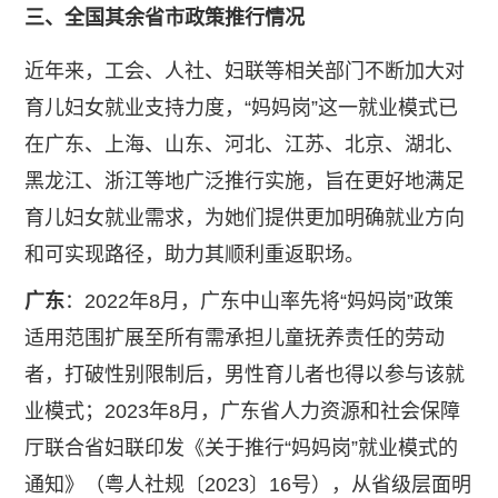
三、全国其余省市政策推行情况
​近年来，工会、人社、妇联等相关部门不断加大对
育儿妇女就业支持力度，“妈妈岗”这一就业模式已
在广东、上海、山东、河北、江苏、北京、湖北、
黑龙江、浙江等地广泛推行实施，旨在更好地满足
育儿妇女就业需求，为她们提供更加明确就业方向
和可实现路径，助力其顺利重返职场。
广东
：2022年8月，广东中山率先将“妈妈岗”政策
适用范围扩展至所有需承担儿童抚养责任的劳动
者，打破性别限制后，男性育儿者也得以参与该就
业模式；2023年8月，广东省人力资源和社会保障
厅联合省妇联印发《关于推行“妈妈岗”就业模式的
通知》（粤人社规〔2023〕16号），从省级层面明