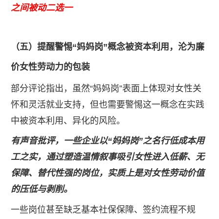
之间被动二选一
（五）提醒警惕“妈妈岗”概念被资本利用，沦为廉
价女性劳动力的包装
部分评论指出，虽然“妈妈岗”表面上体现对女性关
怀和灵活就业支持，但也需要警惕这一概念在实践
中被资本利用、异化的风险。
有声音批评，一些企业以“妈妈岗”之名行低成本用
工之实，通过塑造温情叙事吸引女性进入低薪、无
保障、替代性强的岗位，实质上是对女性劳动价值
的压低与剥削。
一些岗位甚至缺乏基本社保保障、签约流程不规