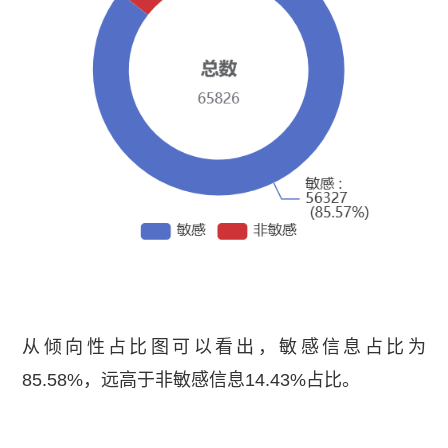
从倾向性占比图可以看出，敏感信息占比为
85.58%，远高于非敏感信息14.43%占比。