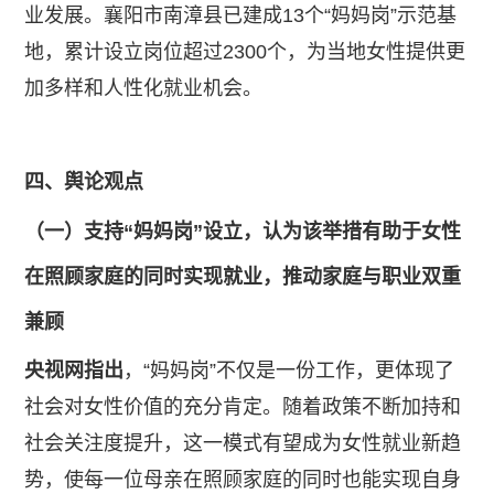
业发展。襄阳市南漳县已建成13个“妈妈岗”示范基
地，累计设立岗位超过2300个，为当地女性提供更
加多样和人性化就业机会。
四、舆论观点
（一）支持“妈妈岗”设立，认为该举措有助于女性
在照顾家庭的同时实现就业，推动家庭与职业双重
兼顾
央视网指出
，“妈妈岗”不仅是一份工作，更体现了
社会对女性价值的充分肯定。随着政策不断加持和
社会关注度提升，这一模式有望成为女性就业新趋
势，使每一位母亲在照顾家庭的同时也能实现自身