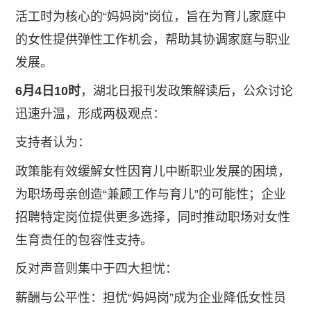
活工时为核心的“妈妈岗”岗位，旨在为育儿家庭中
的女性提供弹性工作机会，帮助其协调家庭与职业
发展。
6月4日10时
，湖北日报刊发政策解读后，公众讨论
迅速升温，形成两极观点：
支持者认为：
政策能有效缓解女性因育儿中断职业发展的困境，
为职场母亲创造“兼顾工作与育儿”的可能性；企业
招聘特定岗位提供更多选择，同时推动职场对女性
生育责任的包容性支持。
反对声音则集中于四大担忧：
薪酬与公平性：担忧“妈妈岗”成为企业降低女性员