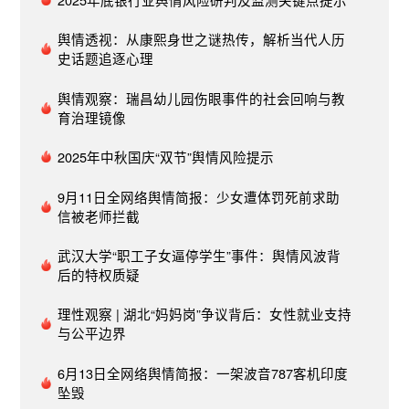
系、公共秩序等看似普通的小事，一旦涉及公职身
旅消费市场舆情暑期出游迎来全年峰值，景区、民
份，容易被公众赋予更多公共意义。二是提升基层
舆情透视：从康熙身世之谜热传，解析当代人历
宿、旅行社、游乐项目投诉量激增，建议持续关注
矛盾前端化解能力。很多舆情事件易在长期沟通不
史话题追逐心理
以下层面舆情：一是，景区运营相关类舆情。如景
畅后逐步积累。社区、物业、基层单位应进一步完
区超负荷、限流执行不到位、门票二次收费、网红
善矛盾协调机制，对于停车纠纷、邻里矛盾等高频
舆情观察：瑞昌幼儿园伤眼事件的社会回响与教
景点安全护栏缺失、索道/游乐设备故障、卫生脏
问题，加强前端介入，避免小问题演变成网络事
育治理镜像
乱、物价宰客等触发的舆情灾害。以及涉水、高
件。三是提升敏感事件回应能力。在信息高度透明
空、山地项目安全检查缺位出现的伤亡事故衍生的
2025年中秋国庆“双节”舆情风险提示
的网络环境下，官方回应已经成为舆情处置的重要
舆情风险。二是，涉旅游服务与交通纠纷类舆情。
环节。对于涉及公职人员的敏感事件，公众关注的
如民宿虚假图片、卫生差、临时加价；导游强制购
9月11日全网络舆情简报：少女遭体罚死前求助
不仅是最终处理结果，也关注调查过程是否客观、
信被老师拦截
物、辱骂游客；旅游大巴超载、司机疲劳驾驶、安
责任认定是否清晰、回应是否充分。因此，相关单
全带失效；异地出行退换票规则严苛、廉航行李收
位在回应过程中，应坚持事实导向，提升信息发布
武汉大学“职工子女逼停学生”事件：舆情风波背
费矛盾等。三是，行业监管暗访次生舆情。每年7
的准确性和完整性；同时明确责任主体，避免回应
后的特权质疑
月，文化和旅游部会展开常态化跨省暗访，在此期
主体模糊导致公众产生疑问；对于舆论集中关注的
间，消防器材过期、锁闭安全通道、违规接纳未成
问题，应主动解释调查依据和处理逻辑，降低信息
理性观察 | 湖北“妈妈岗”争议背后：女性就业支持
年人上网等问题一经曝光，属地文旅、市场监管将
不对称带来的二次传播风险。声明：本文由舆情分
与公平边界
承受舆论问责压力，建议相关工作常态化推进、持
析师独立撰写，仅代表个人观点，参考内容均源自
续加大落实力度，杜绝重形式轻实效的表面化监
6月13日全网络舆情简报：一架波音787客机印度
公开报道，分析内容仅供信息参考，转载请注明来
管，从源头防范负面舆情滋生。（四）食品健康与
坠毁
源。如对本内容有异议或投诉，请联系