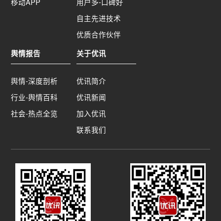
移动APP
用户多-口碑好
务作风问题的内容呈增多趋势。（六）网络生态与
次生舆情当前，网络衍生舆情风险主要集中三方
自主先进技术
面：一是AI深度伪造造谣问题泛滥，不法分子通过
优质合作伙伴
合成伪造灾害伤亡信息、警情通报、官方政策文
件、名人负面图文视频，传播隐蔽且辨别门槛高；
舆情报告
关于优讯
同时部分账号摆拍虐童、受害求助等悲情故事引流
带货，此类舆论反转后，不仅易透支公众善意，还
舆情-深度剖析
优讯简介
会引发群众对基层核查处置工作的质疑。二是隐私
行业-舆情百科
优讯新闻
泄露与网络暴力风险凸显，KTV、民宿、游泳馆偷
拍事件频发，赛事、景区直播时常泄露游客个人信
社会-热点全览
加入优讯
息，学生、商户、公职人员极易因琐事遭“人肉开
联系我们
盒”与网暴，若平台未能及时管控、清理违规内容，
将进一步放大舆情负面影响，波及多个涉事主体，
给舆情处置工作带来压力。三是自媒体逐利流量乱
象突出，不少博主借灾害、安全事故、考生不幸事
件博取流量，依靠断章取义剪辑视频制造矛盾；此
外，宣扬地域歧视、抹黑特定行业、刻意煽动对立
的内容在近件来呈持续增多趋势，极易诱发地域争
吵、不同群体间矛盾激化，建议予以关注。​声明：