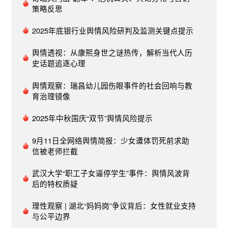
点人员设备，拒不整改的，依法采取关停、吊销证
成年人直播打赏、隐私偷拍、网恋受骗、校园欺凌
策略反思
照、永久封井等措施。新规开头强调，要深刻汲取
线下冲突、抑郁轻生个案关注度居高不下；自媒体
“5·22”沁源煤矿瓦斯爆炸事故教训。5月22日19时
刻意放大青少年极端个案制造焦虑流量。（三）文
2025年底银行业舆情风险研判及监测关键点提示
29分，山西长治市沁源县山西通洲集团留神峪煤业
旅消费市场舆情暑期出游迎来全年峰值，景区、民
有限公司井下发生瓦斯爆炸事故。根据当地应急管
舆情透视：从康熙身世之谜热传，解析当代人历
宿、旅行社、游乐项目投诉量激增，建议持续关注
史话题追逐心理
理局通报，截至5月23日晚，造成82人遇难、2人失
以下层面舆情：一是，景区运营相关类舆情。如景
联、128人受伤。“劳务派遣工在井下采掘一线的比
区超负荷、限流执行不到位、门票二次收费、网红
舆情观察：瑞昌幼儿园伤眼事件的社会回响与教
例一直不低，过去也有过相关规定，但完全执行起
景点安全护栏缺失、索道/游乐设备故障、卫生脏
育治理镜像
来仍打折扣。这次惩戒措施提到了拒不整改则‘永久
乱、物价宰客等触发的舆情灾害。以及涉水、高
封井’，是以前没有过的。”应急管理大学教授、安
空、山地项目安全检查缺位出现的伤亡事故衍生的
2025年中秋国庆“双节”舆情风险提示
全应急与社会发展研究所负责人颜烨告诉@中国新
舆情风险。二是，涉旅游服务与交通纠纷类舆情。
闻周刊 ，新规的落地效果，还有待时间检验。​​来
如民宿虚假图片、卫生差、临时加价；导游强制购
9月11日全网络舆情简报：少女遭体罚死前求助
源：中国新闻周刊微博舆情热度：阅读量95.3万 讨
信被老师拦截
物、辱骂游客；旅游大巴超载、司机疲劳驾驶、安
论量98​​【声明】本账号每日发布的《全网络舆情简
全带失效；异地出行退换票规则严苛、廉航行李收
武汉大学“职工子女逼停学生”事件：舆情风波背
报》内容均来源于公开报道，旨在传递信息。内容
费矛盾等。三是，行业监管暗访次生舆情。每年7
后的特权质疑
版权归属原作者，如有侵权或有异议请联系删除。
月，文化和旅游部会展开常态化跨省暗访，在此期
本声明对既往发布内容一并生效。
间，消防器材过期、锁闭安全通道、违规接纳未成
理性观察 | 湖北“妈妈岗”争议背后：女性就业支持
年人上网等问题一经曝光，属地文旅、市场监管将
与公平边界
承受舆论问责压力，建议相关工作常态化推进、持