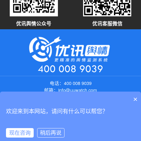
本文由舆情分析师独立撰写，仅代表个人观点，参
考内容均源自公开报道，分析内容仅供信息参考，
转载请注明来源。如对本内容有异议或投诉，请联
优讯舆情公众号
优讯客服微信
系yxyq@uuwatch.com或私信后台
400 008 9039
电话：
400 008 9039
邮箱：
info@uuwatch.com
地址：
北京市顺义区空港融慧园6号楼海高大厦4层
×
欢迎来到本网站，请问有什么可以帮您？
友情链接：
https://new.uuwatch.com
电话：400 008 9039
| 邮箱：help@uuwatch.com | ©2019
UUWatch-
京ICP备10045116号-1
|
京公网安备
现在咨询
稍后再说
11010802026281