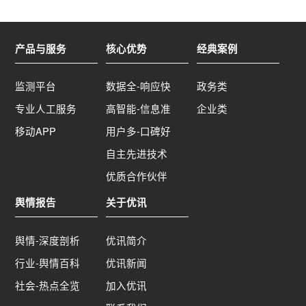
了良好的外部环境，这也为我国基础教育改革的提
得尤为重要。监管部门应该加强监督和引导，规范
需求在，家乡们就会配合市场创造出政策制定者无
速注入了一股新的动力。我们也期待着这些高校教
夏令营市场秩序；严格资格审查，把好市场准入
法预估的新模式新方法，堵，永远被动的，也肯定
授能为我国基础教育带来一些变化，让更多的学生
关；加强宣传引导，提高消费维权意识。从而让家
是堵不住的。搜狐号“蓉漂欢儿”文章“教师在别墅补
产品与服务
核心优势
经典案例
找到自己的方向，实现人身价值。点击查看该事件
长们在鱼龙混杂的夏令营机构中更好地作出选择，
课被现场查处：举报，拦得住穷人，拦不住富人！”
舆情简报全文：高校副教授跳槽到中学引热议，大
及时“避雷”。
文中评论道：打击了校外培训，举报了老师补习，
材小用还是？14大学生付费实习舆情概述7月12
表面上看似维护了教育公平，实际上只是进一步提
监测平台
数据全-响应快
政务类
日，《中国青年报》刊文“大学生付费实习：‘天
高了竞争门槛。高收入家庭，他们几乎不受政策影
专业人工服务
高智能-信息准
企业类
坑’还是‘捷径’”，引发舆论关注。新浪微博方面形成
响，孩子的教育根本不是问题，私教，国际学校，
移动APP
用户多-口碑好
话题#大学生付费实习是天坑还是捷径#登上热搜，
出国留学，甚至更改国籍。中高等收入家庭，私教
网民对此展开热议。截止7月20日16时，话题#大学
承受不起，课外培训一停，孩子慢慢跌落阶级......
自主先进技术
生付费实习是天坑还是捷径#阅读量1.8亿，讨论量
中低收入家庭，大部分背负着养育、医疗、婚嫁，
优质合作伙伴
近8000条。舆情简析伴随高校毕业生数量迅速增
只能依靠学校，而这个群体非常庞大。知乎上匿名
加，大学生就业压力大的问题也越来越突出。最近
用户对“如何看待安徽一教师在别墅补课被现场查
舆情报告
关于优讯
“付费实习”、“天价实习”相关新闻引发舆论关注，有
处？怎样有效打击教师私下有偿补课？”进行回答，
些大学生为了亮眼的实习经历不惜花费高额费用花
作者指出：风口上当典型被抓了呗，在编教师管得
舆情-深度剖析
优讯简介
钱买实习机会。其实“付费实习”现象已出现多年，
了，小作坊咋办？一对一补课回归是大概率事件
行业-舆情百科
优讯新闻
对于求职意向集中在互联网行业和金融行业的毕业
了，场面话说的再漂亮，不能彻底杜绝那就没有意
生而言，丰富而对口的实习经历，更是已然成为某
义。大家都不补大家都受益;其他人都补，我不补我
社会-热点全览
加入优讯
种刚性需求。点击查看该事件舆情简报全文：实习
吃亏;其他人都不补，我补我受益;如果我和其他人