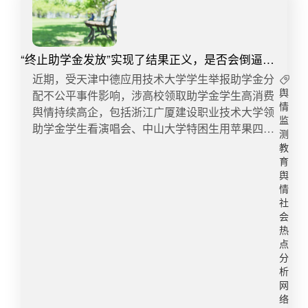
“终止助学金发放”实现了结果正义，是否会倒逼贫
困生不得不“扮穷”
​​近期，受天津中德应用技术大学学生举报助学金分
配不公平事件影响，涉高校领取助学金学生高消费
舆
情
舆情持续高企，包括浙江广厦建设职业技术大学领
监
助学金学生看演唱会、中山大学特困生用苹果四件
测
套等。其中，浙江广厦职业技术大学通过媒体回应
教
“涉事学生符合标准”，相关舆情逐步趋于平息；中
育
山大学发布通报，告知“涉事学生认定程序规范、材
舆
情
料齐全”、“终止其助学金发放”，相关处理结果满足
社
舆论诉求，相关舆情趋于平息。本期，以“中山大学
会
特困生高消费”舆情为例，探究相关舆情发酵路径以
热
及高校在处理相关舆情中的“优缺”。​一、 事件脉络
点
梳理 ​11月12日17时-19时，账号“贴吧用户
分
析
_J5RSSN5518”在百度贴吧-中山大学吧连续发文
网
“中大所谓的贫困生看一千五百元一场的演唱会是
络