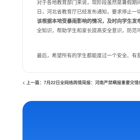
对于各地教育部门来说，现阶段虽然是暑假期间
日，河北省教育厅已经发布通知，要求停止一
该根据本地受暴雨影响的情况，及时向学生发
全知识，帮助学生和家长提高安全意识，防范
最后，希望所有的学生都能度过一个安全、有
< 上一篇：7月22日全网络舆情简报：河南严禁瞒报重要灾情