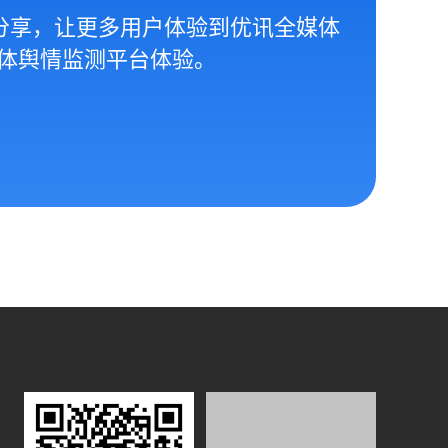
分享，让更多用户体验到优讯全媒体
体舆情监测平台体验。