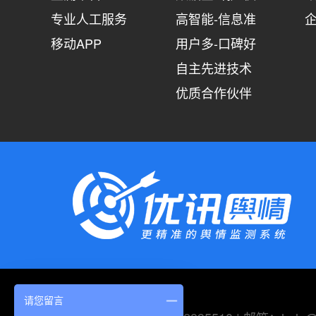
专业人工服务
高智能-信息准
移动APP
用户多-口碑好
自主先进技术
优质合作伙伴
请您留言