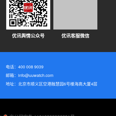
优讯舆情公众号
优讯客服微信
电话：
400 008 9039
邮箱：
info@uuwatch.com
地址：
北京市顺义区空港融慧园6号楼海高大厦4层