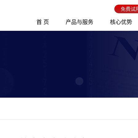
免费试
首 页
产品与服务
核心优势