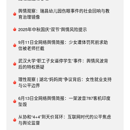
实条件下是一种务实折中方式，帮助已婚育女性从
题#北大学霸陈如月曾申请协和44失败#。​（二）天
舆情观察：瑞昌幼儿园伤眼事件的社会回响与教
“全职带娃”逐步过渡到“全职工作”，也许唯有经历
价耳环事件​事件发展相关：#黄杨钿甜说耳环是妈
育治理镜像
“先就业再择业”的过程，女性才能逐步摆脱必须在
妈的##天价耳环##200万买一对耳环的概念##黄杨
家庭与工作之间不断权衡的困境。首都经济贸易大
钿甜爸爸 雅安公务员##黄杨钿甜爸爸发文##黄杨
2025年中秋国庆“双节”舆情风险提示
学劳动经济学院茅倬彦教授称，育儿妇女经历生育
爸爸说耳环不是正品##不是黄杨钿甜都不知道啥是
期和哺乳期后，技能、经验存在部分断档，“妈妈
火彩##雅安城管回应黄杨家开公司是否报备##四川
9月11日全网络舆情简报：少女遭体罚死前求助
岗”帮助其搭建就业桥梁则更为适配。福建师范大学
慈善总会回应黄杨钿甜耳环事件##梳理黄杨爸爸涉
信被老师拦截
教授张莉表示，“妈妈岗”的推行有效盘活女性人力
7亿项目招商细节#​立案通报相关：#雅安有关部门
武汉大学“职工子女逼停学生”事件：舆情风波背
资源，帮助她们在承担家庭责任与实现社会价值之
介入调查高价耳环事件##官方通报黄杨钿甜父亲在
后的特权质疑
间找到了更好的平衡点。​（二）不少声音质疑将育
雅情况核查进展##黄杨父亲被立案调查两大问题浮
儿责任过度集中于女性，呼吁应设立“爸爸岗”以推
出水面##黄杨钿甜父亲入职离职动机可疑##黄杨爸
理性观察 | 湖北“妈妈岗”争议背后：女性就业支持
动家庭责任的平等分担有网民在小红书平台表示，
爸涉及7亿项目未招商成功##黄杨爸爸将面临什么
与公平边界
抵制“妈妈岗”，因为抚养孩子是父母双方责任，不
处罚##黄杨钿甜父亲曾发文称无违纪行为#​媒体评
能让女性单方面承担，社会也不应通过岗位设置强
论相关：#追问天价耳环不是仇富是仇腐##天价耳
6月13日全网络舆情简报：一架波音787客机印度
化这一刻板印象。部分观点指出，父亲在陪伴孩子
环牵出旧案反腐没有过去时##天价耳环事件真是公
坠毁
方面原本就存在缺失，更应通过“爸爸岗”设立，鼓
众集体仇富吗##黄杨钿甜事件当以事实定真伪##黄
励男性更多参与育儿，为孩子提供情感支持和安全
从协和“4+4”到天价耳环：互联网时代的公平焦虑
杨钿甜事件不是八卦是公共监督##公众要的不是结
与舆论监督
感。不少网友在微博表达相似看法，认为“妈妈岗”
案而是真相#​三、发酵路径​（一）从私德八卦升级