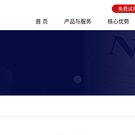
免费试
首 页
产品与服务
核心优势