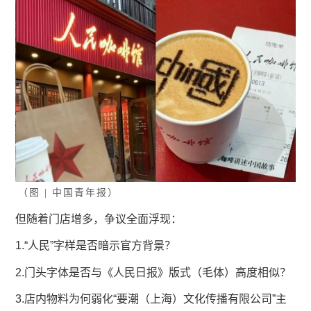
（图 | 中国青年报）
但随着门店增多，争议全面浮现：
1.“人民”字样是否暗示官方背景？
2.门头字体是否与《人民日报》版式（毛体）高度相似？
3.店内物料为何弱化“要潮（上海）文化传播有限公司”主