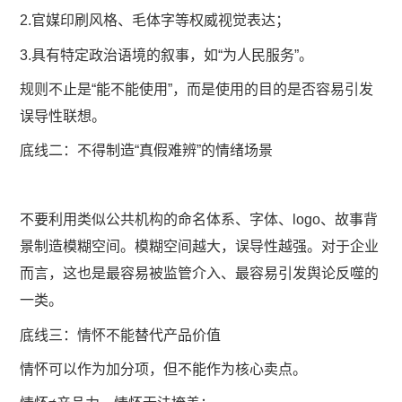
2.官媒印刷风格、毛体字等权威视觉表达；
3.具有特定政治语境的叙事，如“为人民服务”。
规则不止是“能不能使用”，而是使用的目的是否容易引发
误导性联想。
底线二：不得制造“真假难辨”的情绪场景
不要利用类似公共机构的命名体系、字体、logo、故事背
景制造模糊空间。模糊空间越大，误导性越强。对于企业
而言，这也是最容易被监管介入、最容易引发舆论反噬的
一类。
底线三：情怀不能替代产品价值
情怀可以作为加分项，但不能作为核心卖点。