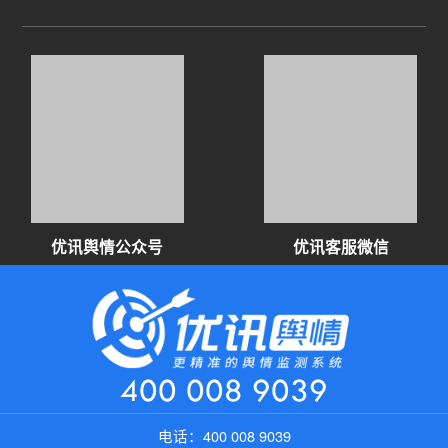
优讯舆情公众号
优讯客服微信
400 008 9039
电话：
400 008 9039