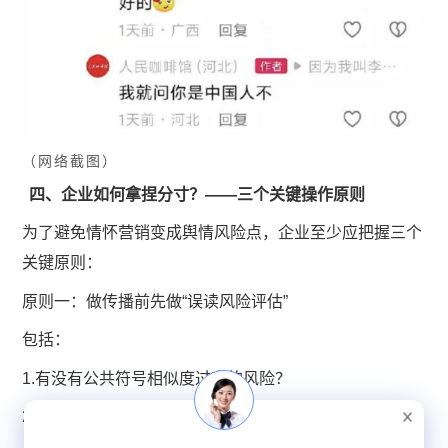
（网络截
图）
四、企业如何拿捏分寸？——三个关键操作原则
为了避免情怀营销变成舆情风险点，企业至少应把握三个
关键原则：
原则一：做传播前先做“误读风险评估”
包括：
1.有没有公共符号相似度过高的风险？
2.有没有可能被复制成“旧闻翻炒”素材？