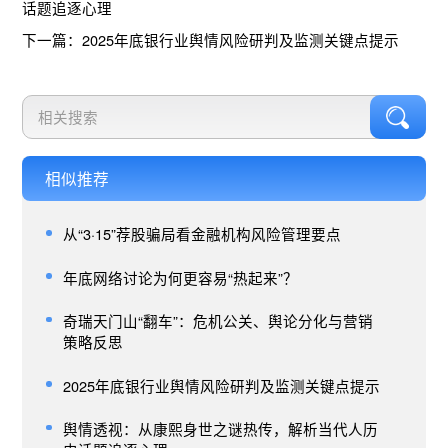
话题追逐心理
下一篇：2025年底银行业舆情风险研判及监测关键点提示
相似推荐
从“3·15”荐股骗局看金融机构风险管理要点
年底网络讨论为何更容易“热起来”？
奇瑞天门山“翻车”：危机公关、舆论分化与营销
策略反思
2025年底银行业舆情风险研判及监测关键点提示
舆情透视：从康熙身世之谜热传，解析当代人历