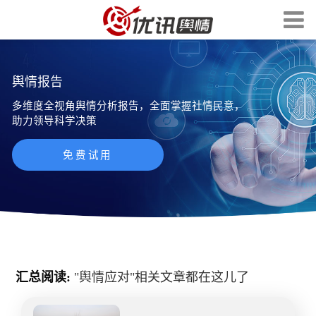
舆情报告
多维度全视角舆情分析报告，全面掌握社情民意，
助力领导科学决策
免费试用
汇总阅读:
"
舆情应对
"相关文章都在这儿了