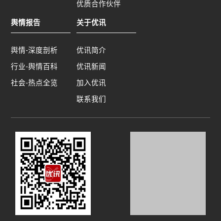
优质合作伙伴
舆情报告
关于优讯
舆情-深度剖析
优讯简介
行业-舆情百科
优讯新闻
社会-热点全览
加入优讯
联系我们