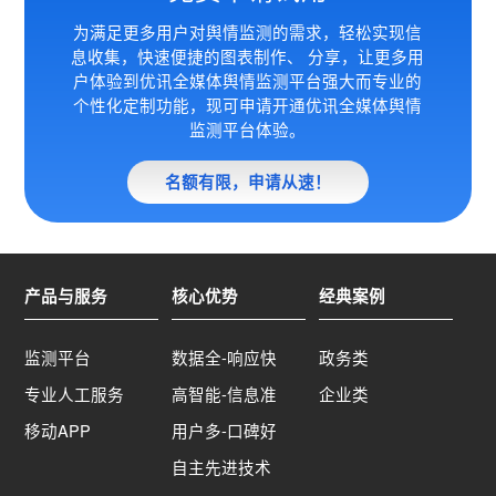
为满足更多用户对舆情监测的需求，轻松实现信
息收集，快速便捷的图表制作、 分享，让更多用
户体验到优讯全媒体
舆情监测平台强大而专业的
个性化定制功能，现可申请开通优讯全媒体舆情
监测平台体验。
名额有限，申请从速！
产品与服务
核心优势
经典案例
监测平台
数据全-响应快
政务类
专业人工服务
高智能-信息准
企业类
移动APP
用户多-口碑好
自主先进技术