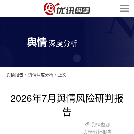
舆情
深度分析
舆情报告
>
舆情深度分析
> 正文
2026年7月舆情风险研判报
告
舆情监测
舆情分析报告