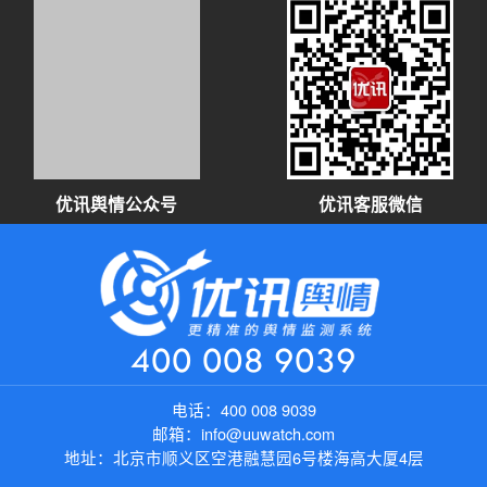
优讯舆情公众号
优讯客服微信
400 008 9039
电话：
400 008 9039
邮箱：
info@uuwatch.com
地址：
北京市顺义区空港融慧园6号楼海高大厦4层