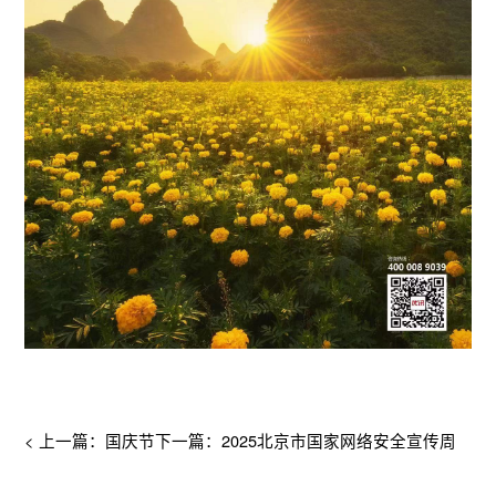
< 上一篇：国庆节
下一篇：2025北京市国家网络安全宣传周