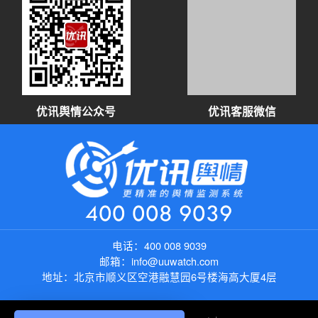
优讯舆情公众号
优讯客服微信
400 008 9039
电话：
400 008 9039
邮箱：
info@uuwatch.com
地址：
北京市顺义区空港融慧园6号楼海高大厦4层