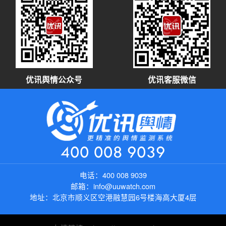
优讯舆情公众号
优讯客服微信
400 008 9039
电话：
400 008 9039
邮箱：
info@uuwatch.com
地址：
北京市顺义区空港融慧园6号楼海高大厦4层