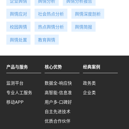
企业舆情
舆情分析
舆情分析报告
射正常行驶的车辆，之后还违规越线逆向行驶堵
路，交警到场后对其劝阻约2分钟，最终，保时捷
舆情应对
社会热点分析
舆情深度剖析
车主在驶离视频车主车旁时，还当着交警面威胁视
频车主：“下次不要被我碰到，绝对把你撞了”。​​转
校园舆情
热点舆情分析
舆情简报
自：中国新闻周刊微博舆情热度：阅读量282.6万
讨论量320​​【声明】本账号每日发布的《全网络舆
舆情处置
教育舆情
情简报》内容均来源于公开报道，旨在传递信息。
内容版权归属原作者，如有侵权或有异议请联系删
除。本声明对既往发布内容一并生效。
产品与服务
核心优势
经典案例
监测平台
数据全-响应快
政务类
专业人工服务
高智能-信息准
企业类
移动APP
用户多-口碑好
自主先进技术
优质合作伙伴