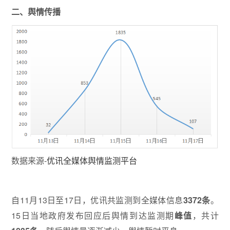
二、舆情传播
数据来源-
优讯全媒体舆情监测平台
自11月13日至17日，优讯共监测到全媒体信息
3372条
。
15日当地政府发布回应后舆情到达监测期
峰值
，共计