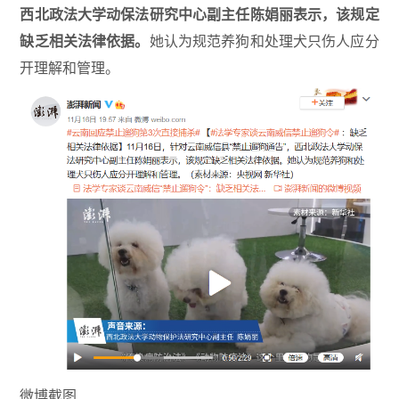
西北政法大学动保法研究中心副主任陈娟丽表示
，该规定
缺乏相关法律依据。
她认为规范养狗和处理犬只伤人应分
开理解和管理。
微博截图