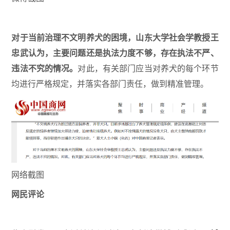
对于当前治理不文明养犬的困境，山东大学社会学教授王
忠武认为，主要问题还是执法力度不够，存在执法不严、
违法不究的情况。
对此，有关部门应当对养犬的每个环节
均进行严格规定，并落实各部门责任，做到精准管理。
网络截图
网民评论