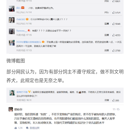
微博截图
部分网民认为，因为有部分饲主不遵守规定，做不到文明
养犬，此规定也是无奈之举。