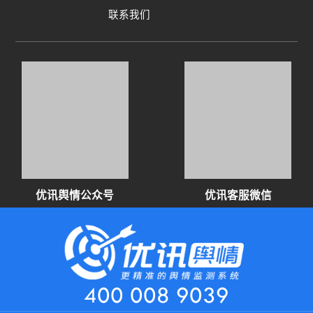
联系我们
优讯舆情公众号
优讯客服微信
400 008 9039