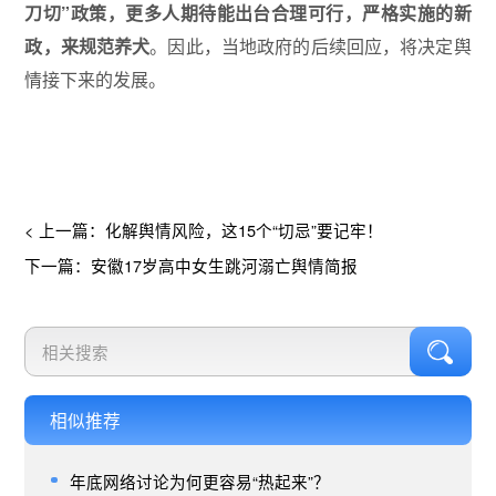
刀切”政策，更多人期待能出台合理可行，严格实施的新
政，来规范养犬
。因此，当地政府的后续回应，将决定舆
情接下来的发展。
< 上一篇：化解舆情风险，这15个“切忌”要记牢！
下一篇：安徽17岁高中女生跳河溺亡舆情简报
相似推荐
年底网络讨论为何更容易“热起来”？