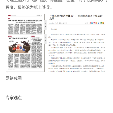
程度，最终沦为纸上谈兵。
网络截图
专家观点