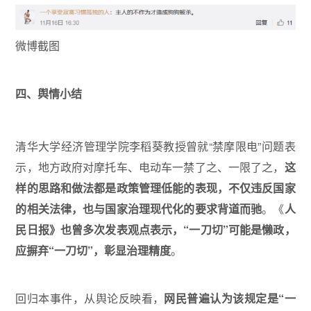
微博截图
四、舆情小结
清华大学经济管理学院李稻葵教授曾就“禁摩限电”问题表
示，地方政府对摩托车、电动车一禁了之、一限了之，
这
样的思路和做法都是政策管理低能的表现，不仅违反国家
的相关法律，也与国家治理现代化的要求背道而驰
。《
人
民日报》也曾多次发表观点表示，“一刀切”可能是懒政，
应摒弃“一刀切”，彰显治理精度
。
回归本事件，从舆论反映看，
网民普遍认为该规定是“一