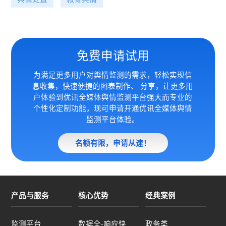
免费申请试用
为满足更多用户对舆情监测的需求，轻松实现信
息收集，快速便捷的图表制作、 分享，让更多用
户体验到优讯全媒体
舆情监测平台强大而专业的
个性化定制功能，现可申请开通优讯全媒体舆情
监测平台体验。
名额有限，申请从速！
产品与服务
核心优势
经典案例
监测平台
数据全-响应快
政务类