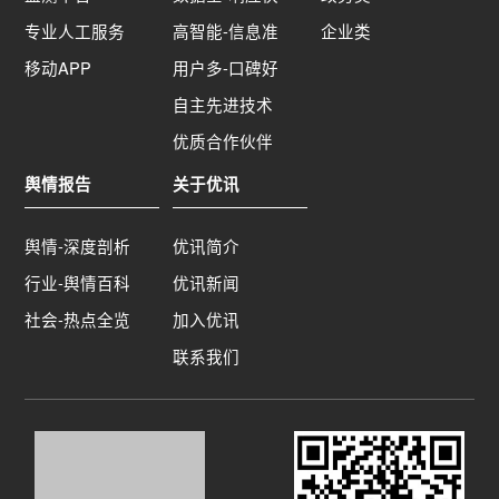
专业人工服务
高智能-信息准
企业类
移动APP
用户多-口碑好
自主先进技术
优质合作伙伴
舆情报告
关于优讯
舆情-深度剖析
优讯简介
行业-舆情百科
优讯新闻
社会-热点全览
加入优讯
联系我们