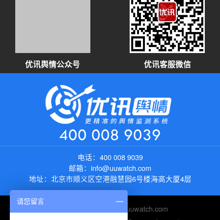
优讯舆情公众号
优讯客服微信
400 008 9039
电话：
400 008 9039
邮箱：
info@uuwatch.com
地址：
北京市顺义区空港融慧园6号楼海高大厦4层
请您留言
友情链接：
https://new.uuwatch.com