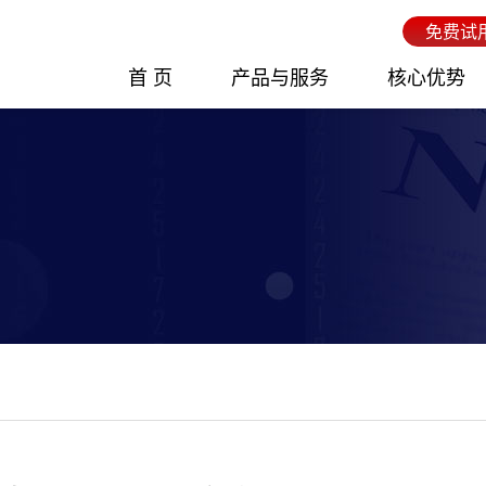
免费试
首 页
产品与服务
核心优势