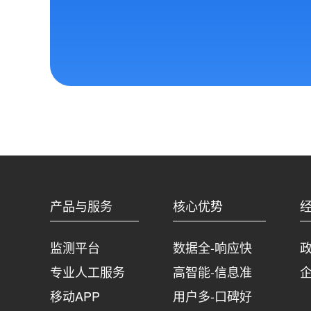
产品与服务
核心优势
监测平台
数据全-响应快
专业人工服务
高智能-信息准
移动APP
用户多-口碑好