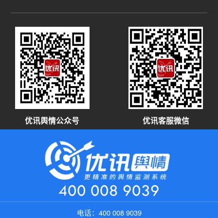
优讯舆情公众号
优讯客服微信
400 008 9039
电话：
400 008 9039