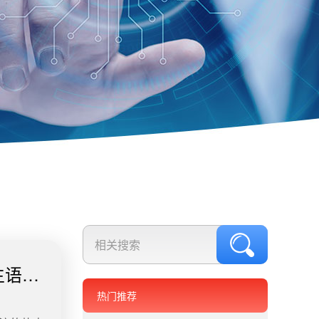
生语文
热门推荐