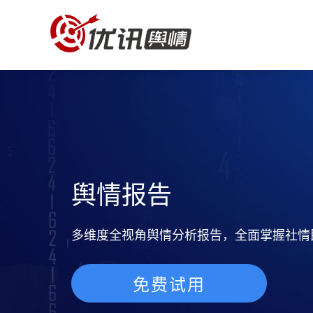
舆情报告
多维度全视角舆情分析报告，全面掌握社情
免费试用