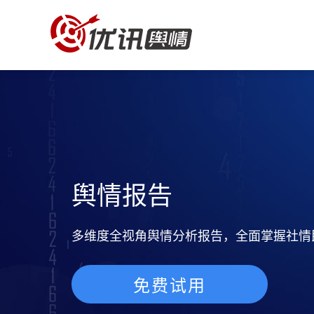
舆情报告
多维度全视角舆情分析报告，全面掌握社情
免费试用