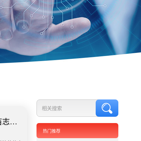
苗志愿
热门推荐