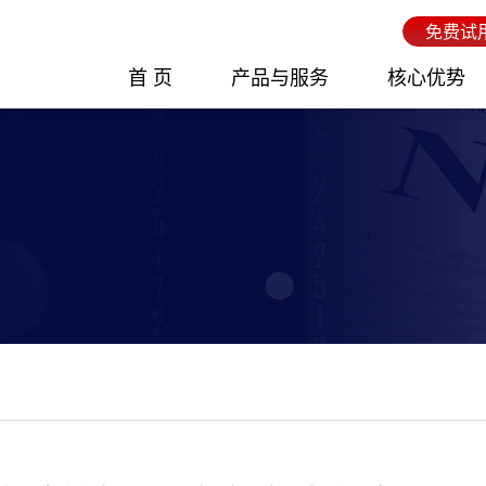
免费试
首 页
产品与服务
核心优势