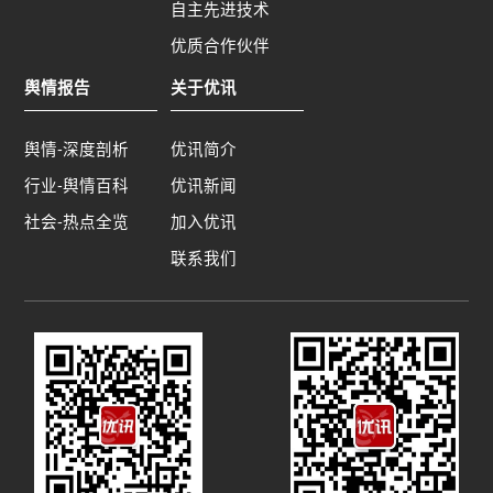
自主先进技术
优质合作伙伴
舆情报告
关于优讯
舆情-深度剖析
优讯简介
行业-舆情百科
优讯新闻
社会-热点全览
加入优讯
联系我们