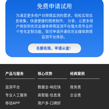
免费申请试用
为满足更多用户对舆情监测的需求，轻松实现信
息收集，快速便捷的图表制作、 分享，让更多用
户体验到优讯全媒体
舆情监测平台强大而专业的
个性化定制功能，现可申请开通优讯全媒体舆情
监测平台体验。
名额有限，申请从速！
产品与服务
核心优势
经典案例
监测平台
数据全-响应快
政务类
专业人工服务
高智能-信息准
企业类
移动APP
用户多-口碑好