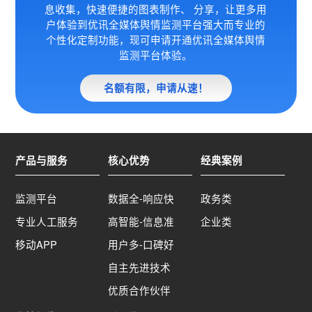
息收集，快速便捷的图表制作、 分享，让更多用
户体验到优讯全媒体
舆情监测平台强大而专业的
个性化定制功能，现可申请开通优讯全媒体舆情
监测平台体验。
名额有限，申请从速！
产品与服务
核心优势
经典案例
监测平台
数据全-响应快
政务类
专业人工服务
高智能-信息准
企业类
移动APP
用户多-口碑好
自主先进技术
优质合作伙伴