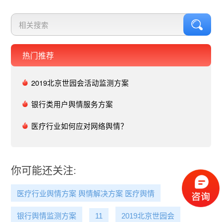
热门推荐
2019北京世园会活动监测方案
银行类用户舆情服务方案
医疗行业如何应对网络舆情？
你可能还关注:
医疗行业舆情方案 舆情解决方案 医疗舆情
银行舆情监测方案
11
2019北京世园会